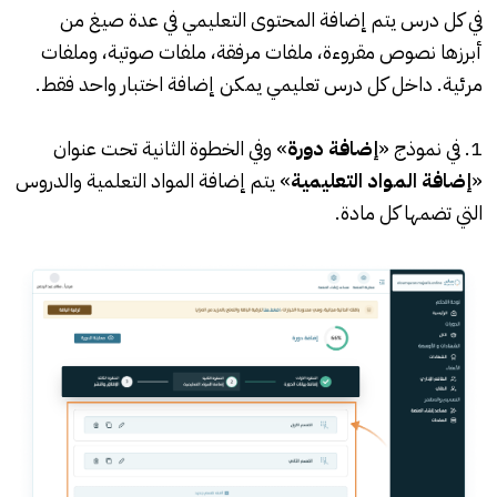
في كل درس يتم إضافة المحتوى التعليمي في عدة صيغ من
أبرزها نصوص مقروءة، ملفات مرفقة، ملفات صوتية، وملفات
مرئية. داخل كل درس تعليمي يمكن إضافة اختبار واحد فقط.
1. في نموذج «
إضافة دورة
» وفي الخطوة الثانية تحت عنوان
«
إضافة المواد التعليمية
» يتم إضافة المواد التعلمية والدروس
التي تضمها كل مادة.