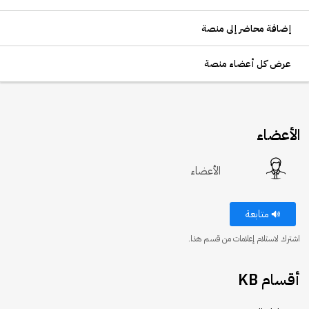
إضافة محاضر إلى منصة
عرض كل أعضاء منصة
الأعضاء
الأعضاء
متابعة
اشترك لاستلام إعلامات من قسم هذا.
أقسام KB