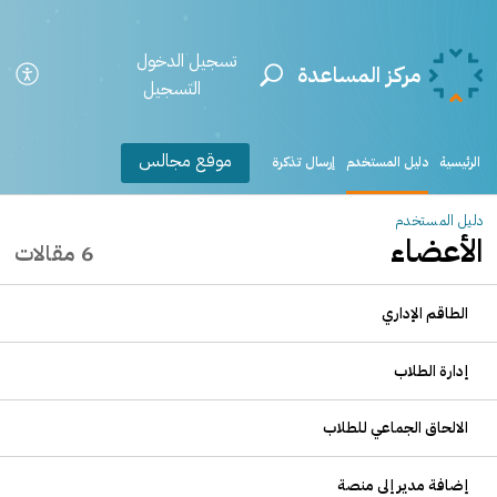
تسجيل الدخول
مركز المساعدة
التسجيل
موقع مجالس
الرئيسية
دليل المستخدم
إرسال تذكرة
دليل المستخدم
الأعضاء
6 مقالات
الطاقم الإداري
إدارة الطلاب
الالحاق الجماعي للطلاب
إضافة مدير إلى منصة